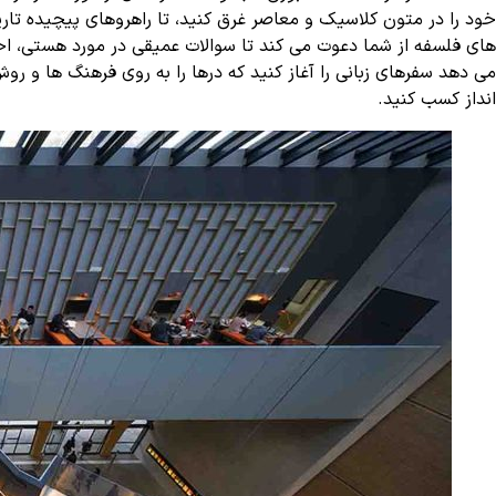
خود را در متون کلاسیک و معاصر غرق کنید، تا راهروهای پیچیده تاریخ
های فلسفه از شما دعوت می کند تا سوالات عمیقی در مورد هستی، اخل
می دهد سفرهای زبانی را آغاز کنید که درها را به روی فرهنگ ها و ر
انداز کسب کنید.