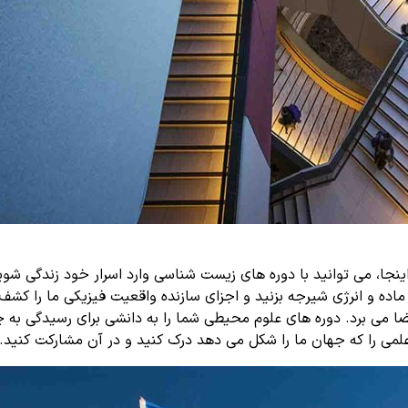
ینجا، می توانید با دوره های زیست شناسی وارد اسرار خود زندگی شوی
ماده و انرژی شیرجه بزنید و اجزای سازنده واقعیت فیزیکی ما را کشف
ا می برد. دوره های علوم محیطی شما را به دانشی برای رسیدگی به چ
می را که جهان ما را شکل می دهد درک کنید و در آن مشارکت کنید.