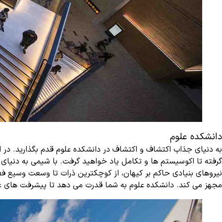
دانشکده علوم
به دنیای جذاب اکتشاف و اکتشاف در دانشکده علوم قدم بگذارید. در ا
گرفته تا اکوسیستم ها و تکامل یاد خواهید گرفت. با شیمی به دنیای 
نیروهای بنیادی حاکم بر کیهان، از کوچکترین ذرات تا وسعت وسیع فض
مجهز می کند. دانشکده علوم به شما قدرت می دهد تا پیشرفت های عل