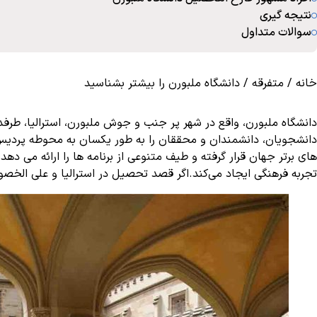
نتیجه گیری
سوالات متداول
خانه
/
متفرقه
/
دانشگاه ملبورن را بیشتر بشناسید
دانشجویان، دانشمندان و محققان را به طور یکسان به محوطه پردیس ف
های برتر جهان قرار گرفته و طیف متنوعی از برنامه ها را ارائه می ده
تجربه فرهنگی ایجاد می‌کند.اگر قصد
تحصیل در استرالیا
و علی الخصوص 