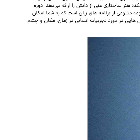
ده هنر ساختاری غنی از دانش را ارائه می‌دهد. دوره
ه متنوعی از برنامه های زبان است که به شما امکان
نش هایی در مورد تجربیات انسانی در زمان، مکان و چشم