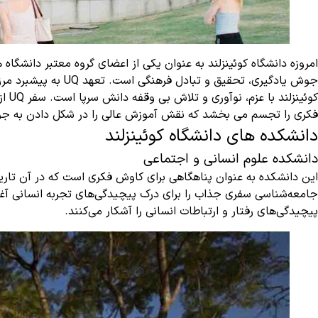
امروزه دانشگاه کوئینزلند به عنوان یکی از اعضای گروه معتبر دانشگا
جوش یادگیری، تحقیق
کوئ
فکری را تجسم می بخشد که نقش آموزش عالی را در شکل دادن به جوا
دانشکده های دانشگاه کوئینزلند
دانشکده علوم انسانی و اجتماعی
این دانشکده به عنوان پناهگاهی برای کاوش فکری است که در آن تاریخ
جامعه‌شناسی سفری جذاب را برای درک پیچیدگی‌های تجربه انسانی آغاز 
پیچیدگی‌های رفتار و ارتباطات انسانی را آشکار می‌کنند.