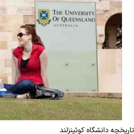
تاریخچه دانشگاه کوئینزلند