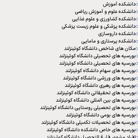
دانشکده آموزش
دانشکده علوم و آموزش ریاضی
دانشکده کشاورزی و علوم غذایی
دانشکده پزشکی و علوم زیست پزشکی
دانشکده داروسازی
دانشکده پرستاری و مامایی
مکان های شاخص دانشگاه کوئینزلند
بورسیه های تحصیلی دانشگاه کوئینزلند
بورسیه های تحصیلی دانشگاه کوئینزلند
بورسیه های سهام دانشگاه کوئینزلند
بورسیه های ورزشی دانشگاه کوئینزلند
بورسیه های رهبری دانشگاه کوئینزلند
بورسیه های تحقیقاتی دانشگاه کوئینزلند
بورسیه های بین المللی دانشگاه کوئینزلند
بورسیه های تحصیلی روستایی دانشگاه کوئینزلند
بورسیه های بومی دانشگاه کوئینزلند
بورسیه های تحصیلات تکمیلی دانشگاه کوئینزلند
بورسیه های خاص دانشکده دانشگاه کوئینزلند
افراد مشهور فارغ التحصیل دانشگاه کوئینزلند