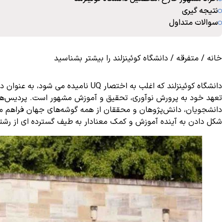
نتیجه گیری
سوالات متداول
خانه
/
متفرقه
/
دانشگاه کوئینزلند را بیشتر بشناسید
تعهد خود به پرورش نوآوری، تحقیق و آموزش مشهور است. پردیس‌های گ
دانشجویان، دانش‌پژوهان و محققان از همه گوشه‌های جهان فراهم می‌ک
شکل دادن به آینده آموزش و کمک معنادار به طیف گسترده ای از رشته