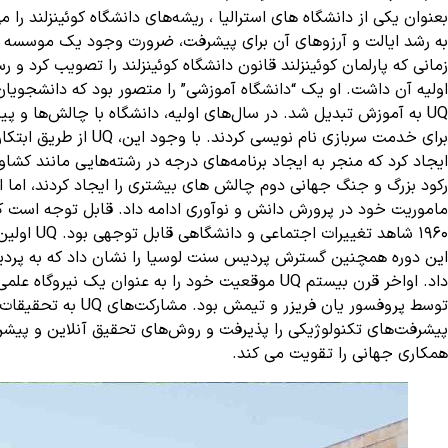
بعنوان یکی از
دانشگاه های استرالیا
، ریشه‌های دانشگاه کوئینزلند را م
زمانی که پارلمان کوئینزلند قانون دانشگاه کوئینزلند را تصویب کرد 
اولیه آن داشت. او یک “دانشگاه آموزشی” را متصور بود که دانشجویان ر
UQ به آموزش تبدیل شد. در سال‌های اولیه، دانشگاه با چالش‌ها و پ
برای خدمت سربازی ن
ایجاد کرد که منجر به ایجاد برنامه‌های درجه در رشته‌هایی مانند کشاورزی،
رکود بزرگ و جنگ جهانی دوم چالش های بیشتری را ایجاد کردند، اما انع
1960 شاه
پیشرفت‌های تکنولوژیکی را پذیرفت و روش‌های تحقیق آنلاین و پیشرفت
همکاری جهانی را تقویت می کند.