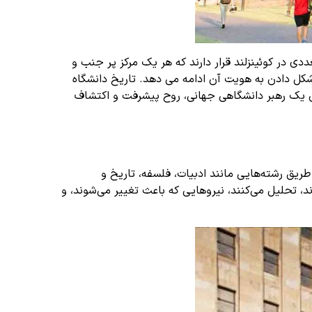
دی در کوئینزلند قرار دارند که هر یک مرکز پر جنب و
ه جامعه همچنان به شکل دادن به هویت آن ادامه می دهد. تاریخ دانشگاه
م تا جایگاه فعلی خود به عنوان یک رهبر دانشگاهی جهانی، روح پیشرفت و اکتشاف
ریق رشته‌هایی مانند ادبیات، فلسفه، تاریخ و
د، تحلیل می‌کنند، نیروهایی که باعث تغییر می‌شوند، و